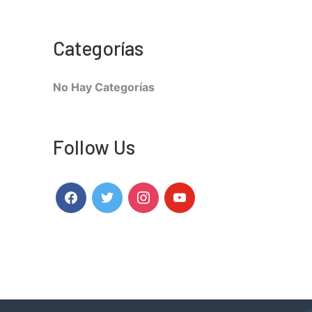
Categorías
No Hay Categorías
Follow Us
Facebook
Twitter
Instagram
Youtube