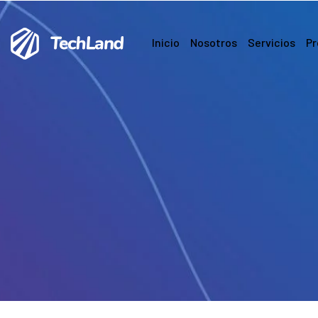
Inicio
Nosotros
Servicios
Pr