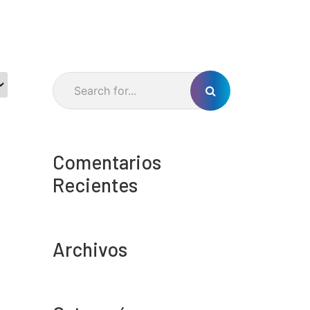
Comentarios
Recientes
Archivos