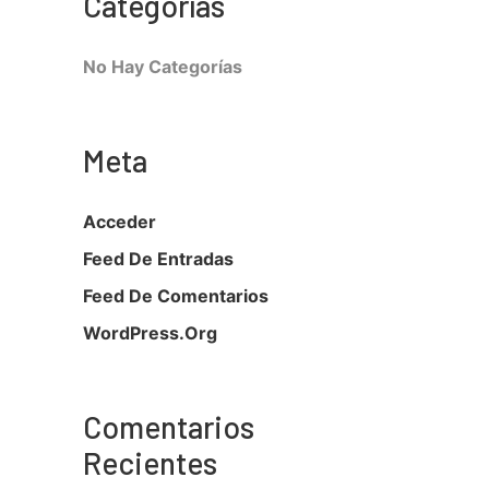
Categorías
No Hay Categorías
Meta
Acceder
Feed De Entradas
Feed De Comentarios
WordPress.org
Comentarios
Recientes