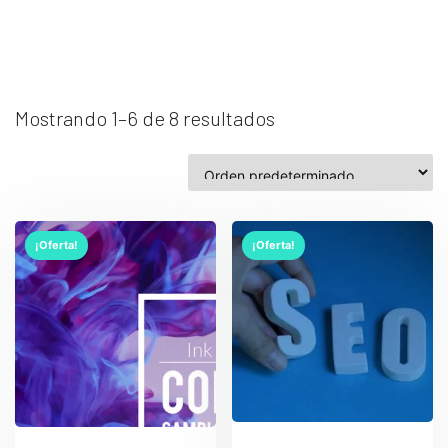
Mostrando 1–6 de 8 resultados
¡Oferta!
¡Oferta!