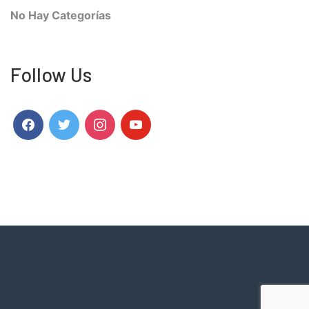
No Hay Categorías
Follow Us
Facebook
Twitter
Instagram
Youtube