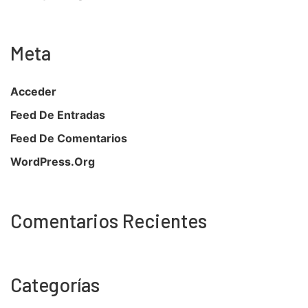
Meta
Acceder
Feed De Entradas
Feed De Comentarios
WordPress.org
Comentarios Recientes
Categorías