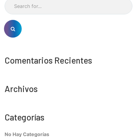
Comentarios Recientes
Archivos
Categorías
No Hay Categorías